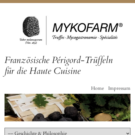
Französische Périgord-Trüffeln
für die Haute Cuisine
Home
Impressum