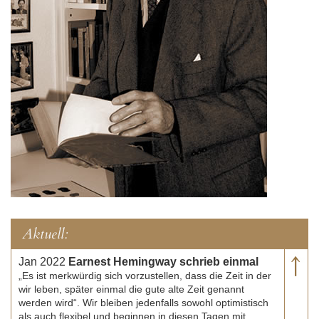
Aktuell:
Jan 2022
Earnest Hemingway schrieb einmal
„Es ist merkwürdig sich vorzustellen, dass die Zeit in der
wir leben, später einmal die gute alte Zeit genannt
werden wird“. Wir bleiben jedenfalls sowohl optimistisch
als auch flexibel und beginnen in diesen Tagen mit