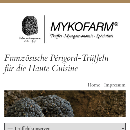
Französische Périgord-Trüffeln
für die Haute Cuisine
Home
Impressum