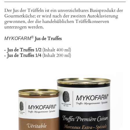
Der Jus der Trüffeln ist ein unverzichtbares Basisprodukt der
Gourmetküche; er wird nach der zweiten Autoklavierung
gewonnen, der die handelsüblichen Trüffelkonserven
unterzogen werden.
®
Jus de Truffes
MYKOFARM
Jus de Truffes 1/2
(Inhalt 400 ml)
Jus de Truffes 1/4
(Inhalt 200 ml)