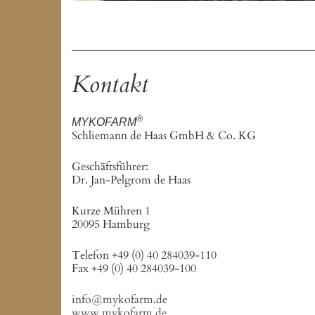
Kontakt
®
MYKOFARM
Schliemann de Haas GmbH & Co. KG
Geschäftsführer:
Dr. Jan-Pelgrom de Haas
Kurze Mühren 1
20095 Hamburg
Telefon +49 (0) 40 284039-110
Fax +49 (0) 40 284039-100
info@mykofarm.de
www.mykofarm.de